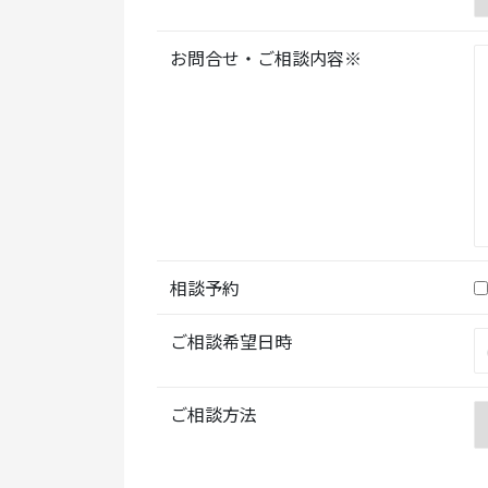
お問合せ・ご相談内容※
相談予約
ご相談希望日時
ご相談方法