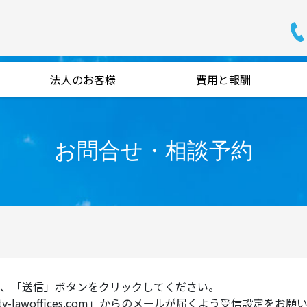
法人のお客様
費用と報酬
お問合せ・相談予約
、「送信」ボタンをクリックしてください。
-lawoffices.com」からのメールが届くよう受信設定をお