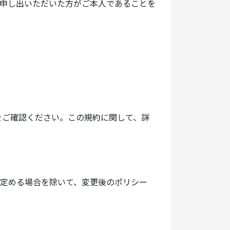
申し出いただいた方がご本人であることを
をご確認ください。この規約に関して、詳
定める場合を除いて、変更後のポリシー