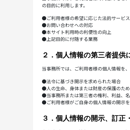
の目的に利用します。
●ご利用者様の希望に応じた法的サービス
●お問い合わせへの対応
●本サイト利用時の利便性の向上
●上記目的に付随する業務
２．個人情報の第三者提供
当事務所では、ご利用者様の個人情報を、
●法令に基づき開示を求められた場合
●人の生命、身体または財産の保護のため
●当事務所または第三者の権利、利益、名
●ご利用者様がご自身の個人情報の開示を
３．個人情報の開示、訂正