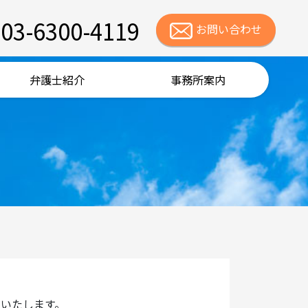
03-6300-4119
お問い合わせ
弁護士紹介
事務所案内
願いいたします。