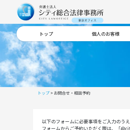
トップ
個人のお客様
トップ
>
お問合せ・相談予約
以下のフォームに必要事項をご入力のうえ
フォームからご予約いただく際は、「@city