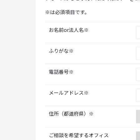
※は必須項目です。
お名前or法人名※
ふりがな※
電話番号※
メールアドレス※
住所（都道府県）※
ご相談を希望するオフィス