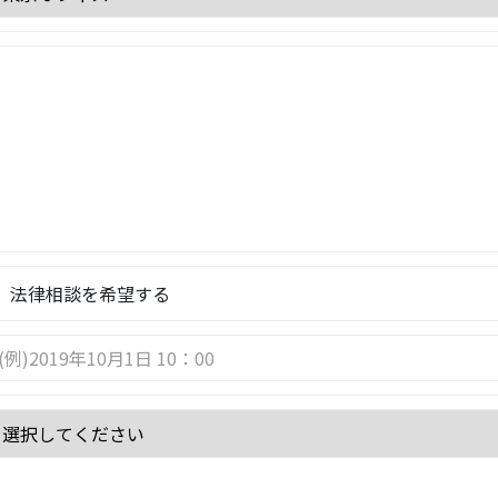
法律相談を希望する