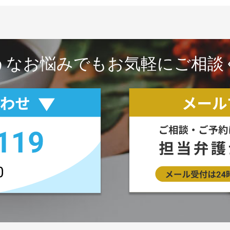
うなお悩みでもお気軽にご相談