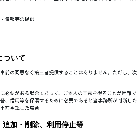
・情報等の提供
について
事前の同意なく第三者提供することはありません。ただし、次
に必要がある場合であって、ご本人の同意を得ることが困難で
誉、信用等を保護するために必要であると当事務所が判断した
事前承認した場合
・追加・削除、利用停止等