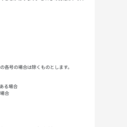
の各号の場合は除くものとします。
ある場合
場合