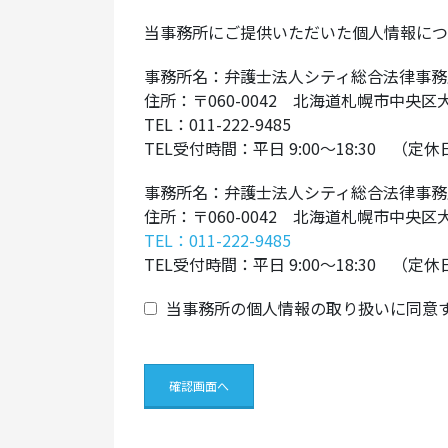
当事務所にご提供いただいた個人情報につ
事務所名：弁護士法人シティ総合法律事務
住所：〒060-0042 北海道札幌市中
TEL：011-222-9485
TEL受付時間：平日 9:00～18:30 （定
事務所名：弁護士法人シティ総合法律事務
住所：〒060-0042 北海道札幌市中
TEL：011-222-9485
TEL受付時間：平日 9:00～18:30 （定
当事務所の個人情報の取り扱いに同意